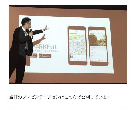
当日のプレゼンテーションはこちらで公開しています