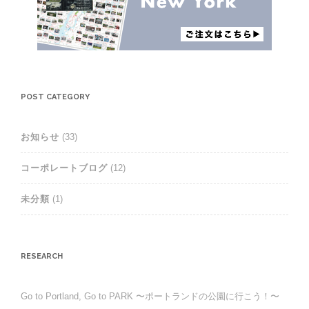
POST CATEGORY
お知らせ
(33)
コーポレートブログ
(12)
未分類
(1)
RESEARCH
Go to Portland, Go to PARK 〜ポートランドの公園に行こう！〜