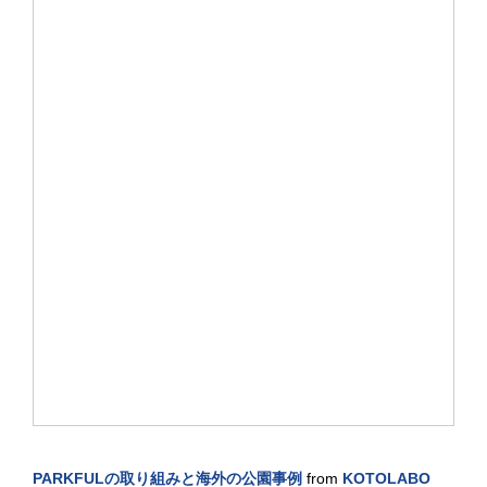
PARKFULの取り組みと海外の公園事例
from
KOTOLABO