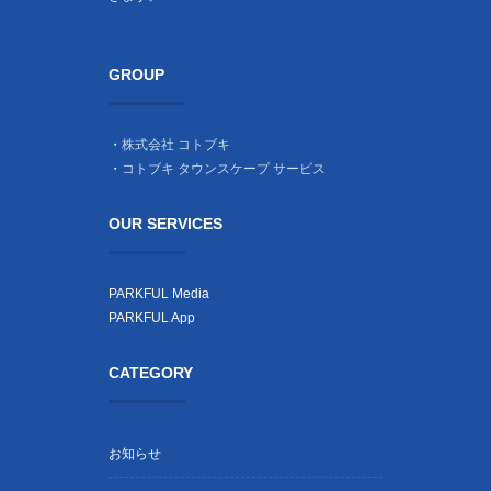
GROUP
・
株式会社 コトブキ
・
コトブキ タウンスケープ サービス
OUR SERVICES
PARKFUL Media
PARKFUL App
CATEGORY
お知らせ