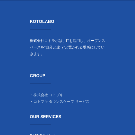
KOTOLABO
株式会社コトラボは、ITを活用し、オープンス
ペースを”自分と違う”と繋がれる場所にしてい
きます。
GROUP
・
株式会社 コトブキ
・
コトブキ タウンスケープ サービス
OUR SERVICES