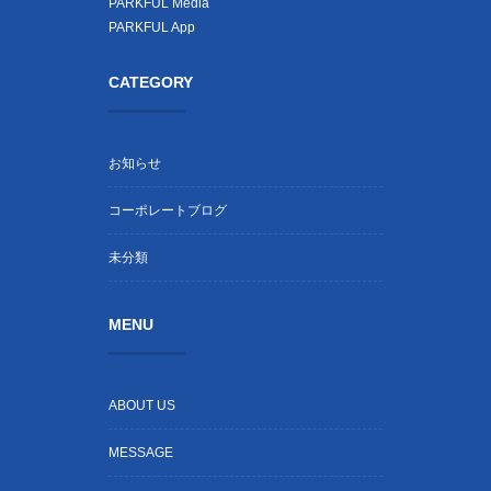
PARKFUL Media
PARKFUL App
CATEGORY
お知らせ
コーポレートブログ
未分類
MENU
ABOUT US
MESSAGE