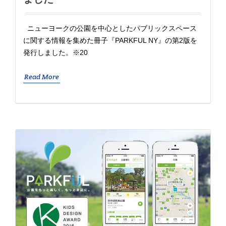
ニューヨークの公園を中心としたパブリックスペース
に関する情報を集めた冊子『PARKFUL NY』の第2版を
発行しました。※20
Read More