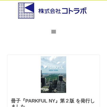
冊子『PARKFUL NY』第２版 を発行し
ました