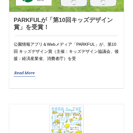
PARKFULが「第10回キッズデザイン
賞」を受賞！
公園情報アプリ＆Webメディア「PARKFUL」が、第10
回 キッズデザイン賞（主催：キッズデザイン協議会、後
援：経済産業省、消費者庁）を受
Read More