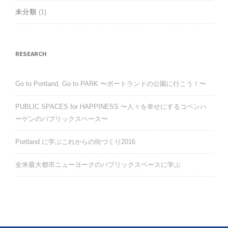
未分類
(1)
RESEARCH
Go to Portland, Go to PARK 〜ポートランドの公園に行こう！〜
PUBLIC SPACES for HAPPINESS 〜人々を幸せにするコペンハ
ーゲンのパブリックスペース〜
Portland に学ぶこれからの街づくり2016
全米最大都市ニューヨークのパブリックスペースに学ぶ