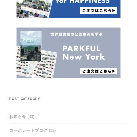
POST CATEGORY
お知らせ
(33)
コーポレートブログ
(12)