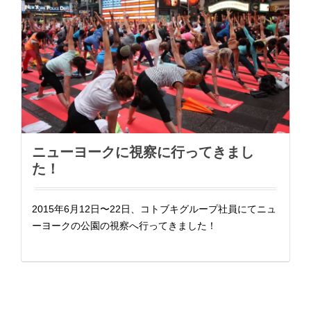
ニューヨークに視察に行ってきまし
た！
2015年6月12日〜22日、コトブキグループ社員にてニュ
ーヨークの公園の視察へ行ってきました！