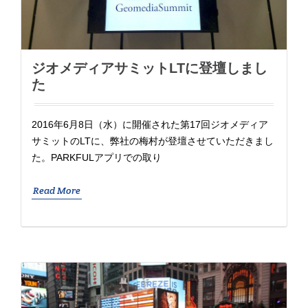
ジオメディアサミットLTに登壇しまし
た
2016年6月8日（水）に開催された第17回ジオメディア
サミットのLTに、弊社の梅村が登壇させていただきまし
た。PARKFULアプリでの取り
Read More