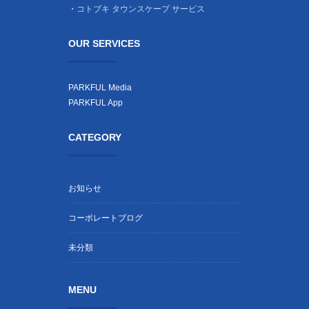
・
コトブキ タウンスケープ サービス
OUR SERVICES
PARKFUL Media
PARKFUL App
CATEGORY
お知らせ
コーポレートブログ
未分類
MENU