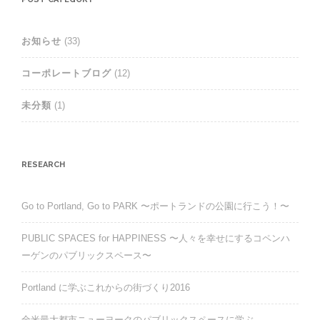
お知らせ
(33)
コーポレートブログ
(12)
未分類
(1)
RESEARCH
Go to Portland, Go to PARK 〜ポートランドの公園に行こう！〜
PUBLIC SPACES for HAPPINESS 〜人々を幸せにするコペンハ
ーゲンのパブリックスペース〜
Portland に学ぶこれからの街づくり2016
全米最大都市ニューヨークのパブリックスペースに学ぶ