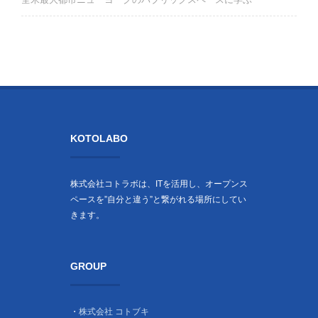
KOTOLABO
株式会社コトラボは、ITを活用し、オープンス
ペースを”自分と違う”と繋がれる場所にしてい
きます。
GROUP
・
株式会社 コトブキ