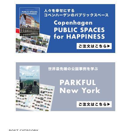
POST CATEGORY