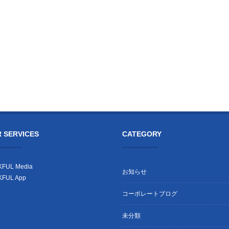
 SERVICES
CATEGORY
FUL Media
お知らせ
KFUL App
コーポレートブログ
未分類