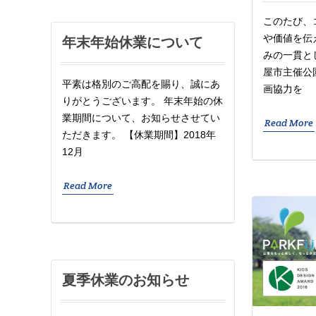
このたび、
や価値を伝え
年末年始休業について
みの一貫と
屋市主催公
平素は格別のご高配を賜り、誠にあ
画協力を
りがとうございます。 年末年始の休
業期間について、お知らせさせてい
Read More
ただきます。 【休業期間】2018年
12月
Read More
夏季休業のお知らせ