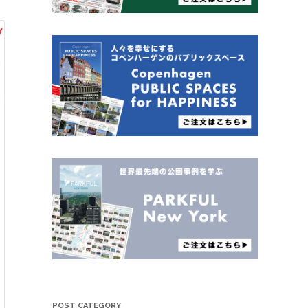
POST CATEGORY