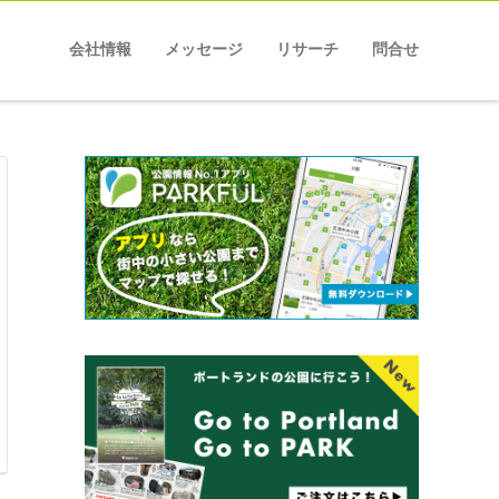
会社情報
メッセージ
リサーチ
問合せ