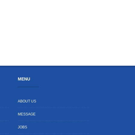
MENU
ABOUT US
MESSAGE
JOBS