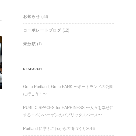
お知らせ
(33)
コーポレートブログ
(12)
未分類
(1)
RESEARCH
Go to Portland, Go to PARK 〜ポートランドの公園
に行こう！〜
PUBLIC SPACES for HAPPINESS 〜人々を幸せに
するコペンハーゲンのパブリックスペース〜
Portland に学ぶこれからの街づくり2016